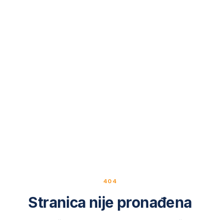
404
Stranica nije pronađena